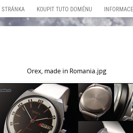
 STRÁNKA
KOUPIT TUTO DOMÉNU
INFORMAC
Orex, made in Romania.jpg